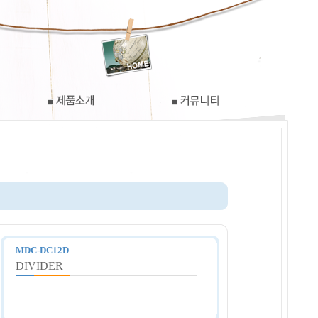
MDC-DC12D
DIVIDER