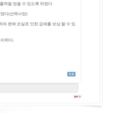
출력을 얻을 수 있도록 하였다
하였다(선택사양)
여 분배 손실로 인한 감쇄를 보상 할 수 있
용이하다.