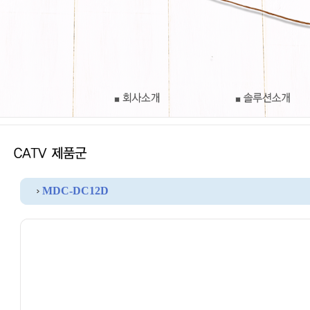
MDC-DC12D