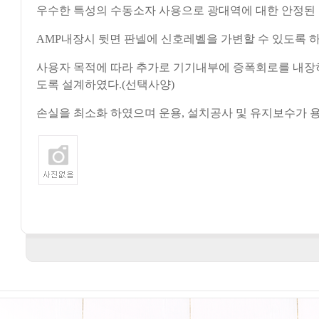
우수한 특성의 수동소자 사용으로 광대역에 대한 안정된 
AMP내장시 뒷면 판넬에 신호레벨을 가변할 수 있도록 
사용자 목적에 따라 추가로 기기내부에 증폭회로를 내장하
도록 설계하였다.(선택사양)
손실을 최소화 하였으며 운용, 설치공사 및 유지보수가 