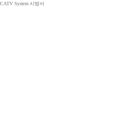
CATV System 시방서